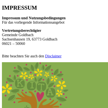
IMPRESSUM
Impressum und Nutzungsbedingungen
Für das vorliegende Informationsangebot
Vertretungsberechtigter
Gemeinde Goldbach
Sachsenhausen 19, 63773 Goldbach
06021 – 50060
Bitte beachten Sie auch den
Disclaimer