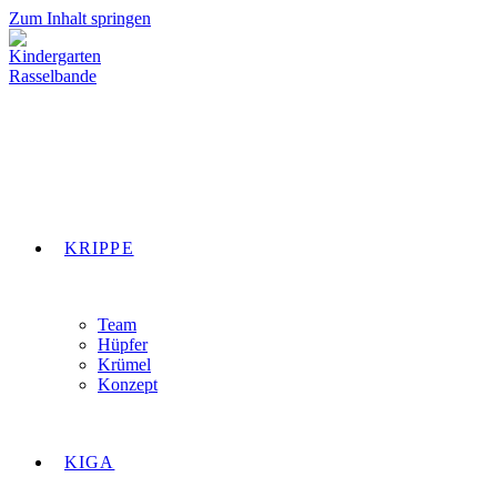
Zum Inhalt springen
KRIPPE
Team
Hüpfer
Krümel
Konzept
KIGA